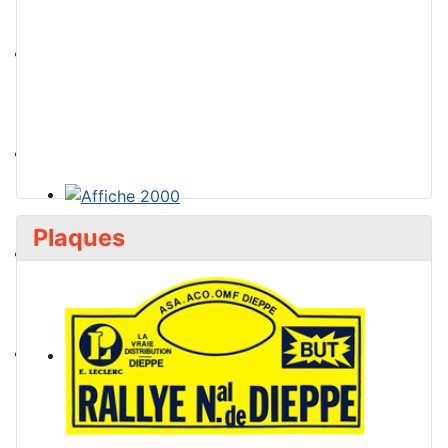
Plaques