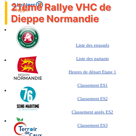
21ème Rallye VHC de
Dieppe Normandie
Liste des engagés
Liste des partants
Heures de départ Etape 1
Classement ES1
Classement ES2
Classement après ES2
Classement ES3