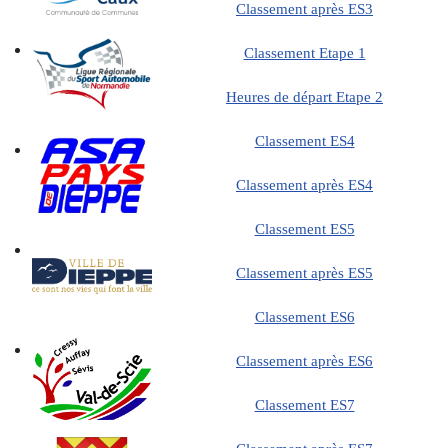
Classement après ES3
Classement Etape 1
Heures de départ Etape 2
Classement ES4
Classement après ES4
Classement ES5
Classement après ES5
Classement ES6
Classement après ES6
Classement ES7