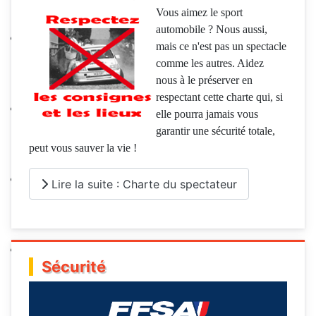
Vous aimez le sport
automobile ? Nous aussi,
mais ce n'est pas un spectacle
comme les autres. Aidez
nous à le préserver en
respectant cette charte qui, si
elle pourra jamais vous
garantir une sécurité totale,
peut vous sauver la vie !
Lire la suite : Charte du spectateur
Sécurité