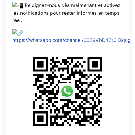
Rejoignez-nous dès maintenant et activez
les notifications pour rester informés en temps
réel.
https://whatsapp.com/channel/0029VbD43tC1XqugI