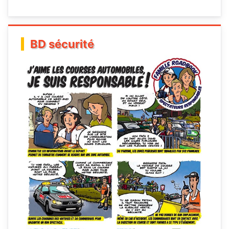
BD sécurité