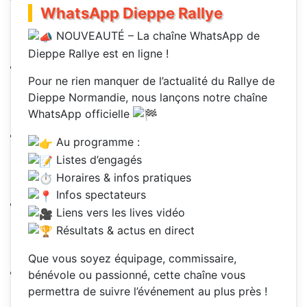
WhatsApp Dieppe Rallye
NOUVEAUTÉ – La chaîne WhatsApp de
Dieppe Rallye est en ligne !
Pour ne rien manquer de l’actualité du Rallye de
Dieppe Normandie, nous lançons notre chaîne
WhatsApp officielle
Au programme :
Listes d’engagés
Horaires & infos pratiques
Infos spectateurs
Liens vers les lives vidéo
Résultats & actus en direct
Que vous soyez équipage, commissaire,
bénévole ou passionné, cette chaîne vous
permettra de suivre l’événement au plus près !