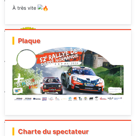
À très vite
Plaque
Charte du spectateur