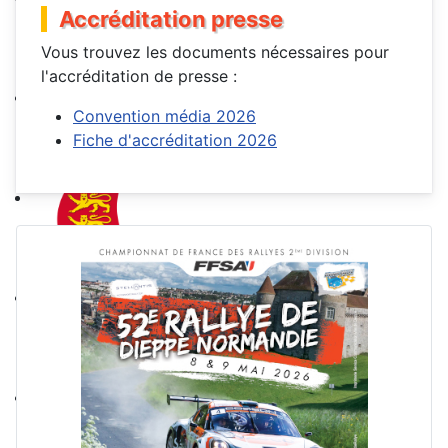
Accréditation presse
Vous trouvez les documents nécessaires pour
l'accréditation de presse :
Convention média 2026
Fiche d'accréditation 2026