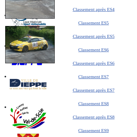
Classement après ES4
Classement ES5
Classement après ES5
Classement ES6
Classement après ES6
Classement ES7
Classement après ES7
Classement ES8
Classement après ES8
Classement ES9