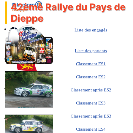
42ème Rallye du Pays de
Dieppe
Liste des engagés
Liste des partants
Classement ES1
Classement ES2
Classement après ES2
Classement ES3
Classement après ES3
Classement ES4