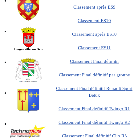
Classement après ES9
Classement ES10
Classement après ES10
Classement ES11
Classement Final définitif
Classement Final définitif par groupe
Classement Final définitif Renault Sport
Belux
Classement Final définitif Twingo R1
Classement Final définitif Twingo R2
Classement Final définitif Clio R3