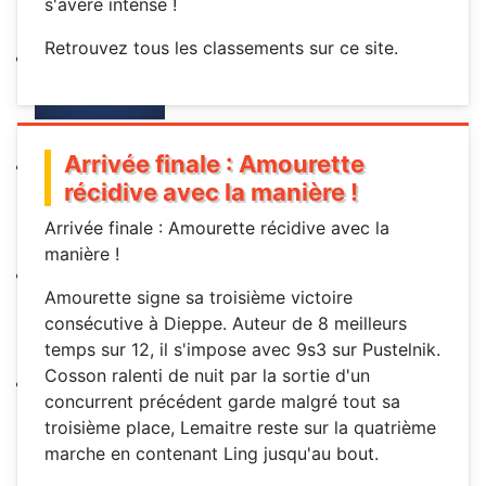
s'avère intense !
Retrouvez tous les classements sur ce site.
Arrivée finale : Amourette
récidive avec la manière !
Arrivée finale : Amourette récidive avec la
manière !
Amourette signe sa troisième victoire
consécutive à Dieppe. Auteur de 8 meilleurs
temps sur 12, il s'impose avec 9s3 sur Pustelnik.
Cosson ralenti de nuit par la sortie d'un
concurrent précédent garde malgré tout sa
troisième place, Lemaitre reste sur la quatrième
marche en contenant Ling jusqu'au bout.