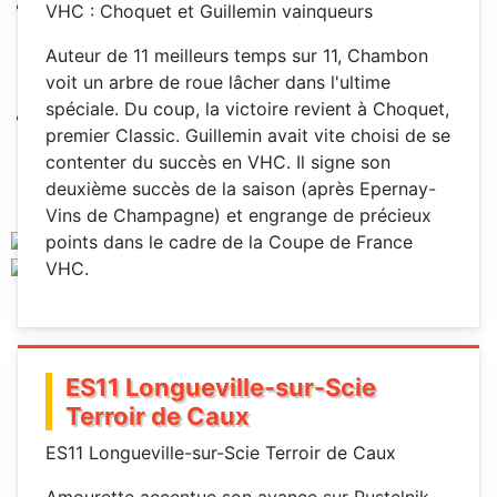
VHC : Choquet et Guillemin vainqueurs
Auteur de 11 meilleurs temps sur 11, Chambon
voit un arbre de roue lâcher dans l'ultime
spéciale. Du coup, la victoire revient à Choquet,
premier Classic. Guillemin avait vite choisi de se
contenter du succès en VHC. Il signe son
deuxième succès de la saison (après Epernay-
Vins de Champagne) et engrange de précieux
points dans le cadre de la Coupe de France
VHC.
ES11 Longueville-sur-Scie
Terroir de Caux
ES11 Longueville-sur-Scie Terroir de Caux