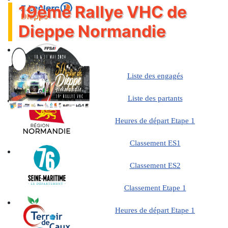
19ème Rallye VHC de
Dieppe Normandie
Liste des engagés
Liste des partants
Heures de départ Etape 1
Classement ES1
Classement ES2
Classement Etape 1
Heures de départ Etape 1