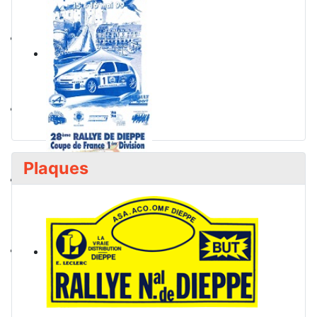
Plaques