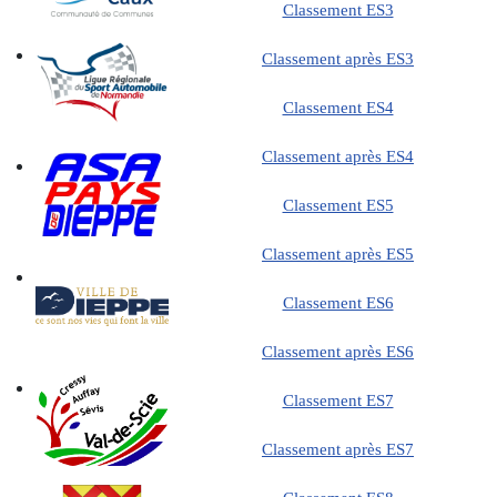
Classement ES3
Classement après ES3
Classement ES4
Classement après ES4
Classement ES5
Classement après ES5
Classement ES6
Classement après ES6
Classement ES7
Classement après ES7