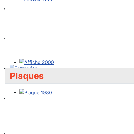
Plaques