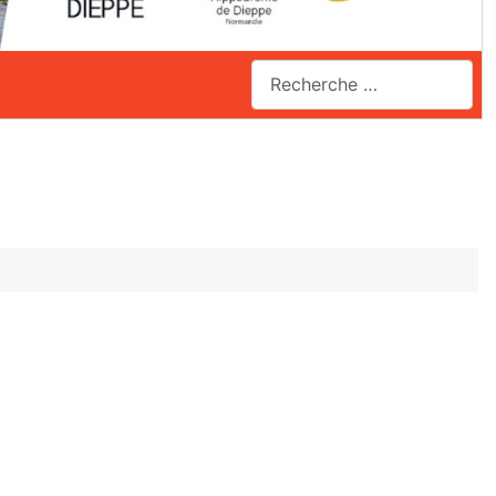
Valider