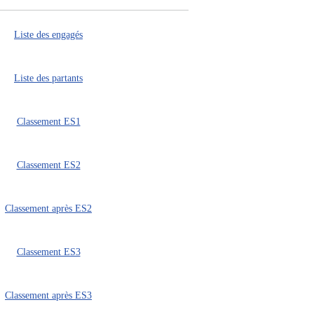
Liste des engagés
Liste des partants
Classement ES1
Classement ES2
Classement après ES2
Classement ES3
Classement après ES3