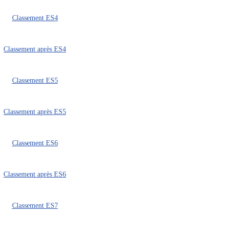
Classement ES4
Classement après ES4
Classement ES5
Classement après ES5
Classement ES6
Classement après ES6
Classement ES7