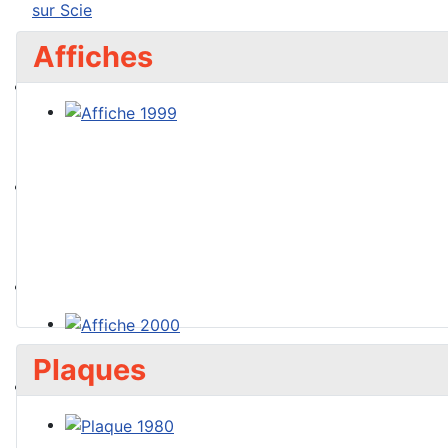
Affiches
Plaques