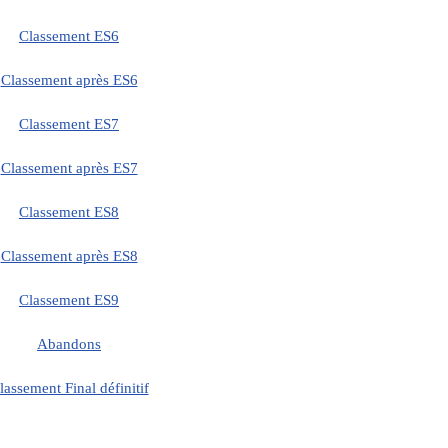
Classement ES6
Classement après ES6
Classement ES7
Classement après ES7
Classement ES8
Classement après ES8
Classement ES9
Abandons
lassement Final définitif